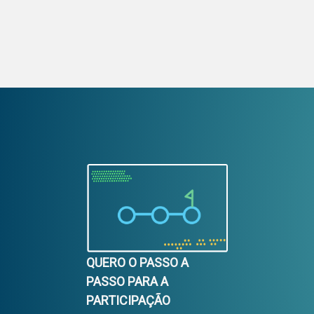
QUERO O PASSO A
PASSO PARA A
PARTICIPAÇÃO