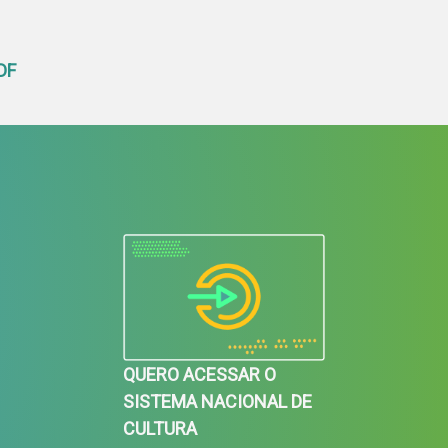
DF
QUERO ACESSAR O
SISTEMA NACIONAL DE
CULTURA